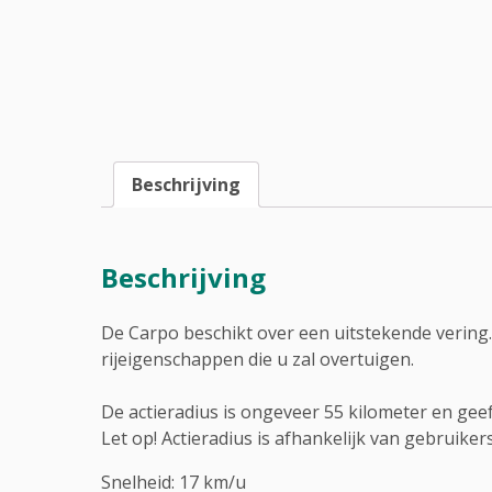
Beschrijving
Beschrijving
De Carpo beschikt over een uitstekende vering.
rijeigenschappen die u zal overtuigen.
De actieradius is ongeveer 55 kilometer en gee
Let op! Actieradius is afhankelijk van gebrui
Snelheid: 17 km/u