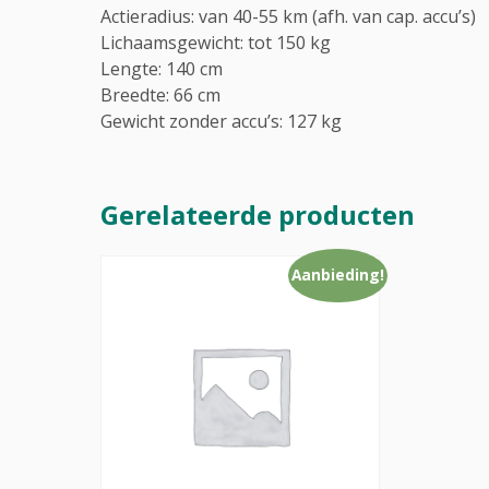
Actieradius: van 40-55 km (afh. van cap. accu’s)
Lichaamsgewicht: tot 150 kg
Lengte: 140 cm
Breedte: 66 cm
Gewicht zonder accu’s: 127 kg
Gerelateerde producten
Aanbieding!