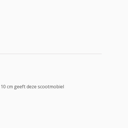
 10 cm geeft deze scootmobiel